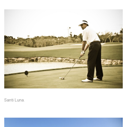
Santi Luna.