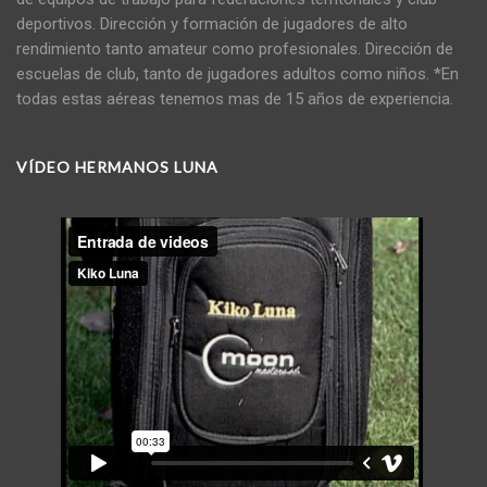
deportivos. Dirección y formación de jugadores de alto
rendimiento tanto amateur como profesionales. Dirección de
escuelas de club, tanto de jugadores adultos como niños. *En
todas estas aéreas tenemos mas de 15 años de experiencia.
VÍDEO HERMANOS LUNA