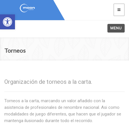
Abrir barra de herramientas
MENU
Torneos
Organización de torneos a la carta.
Torneos a la carta, marcando un valor añadido con la
asistencia de profesionales de renombre nacional. Asi como
modalidades de juego diferentes, que hacen que el jugador se
mantenga ilusionado durante todo el recorrido.