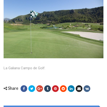
La Galiana Campo de Golf.
Share