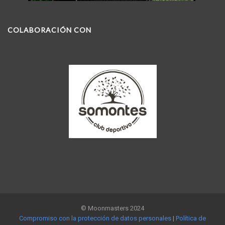
COLABORACIÓN CON
© Moonmasters 2024
Compromiso con la protección de datos personales
|
Política de