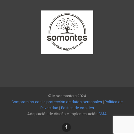
© Moonmasters 2024
Compromiso con la protección de datos personales
|
Política de
Privacidad
|
Política de cookies
Adaptación de diseño e implementación
CMA