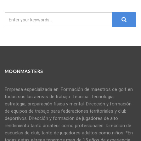
MOONMASTERS
Empresa especializada en: Formación de maestros de golf en
todas sus las aéreas de trabajo. Técnica , tecnología,
estrategia, preparación física y mental. Dirección y formación
de equipos de trabajo para federaciones territoriales y club
deportivos. Dirección y formación de jugadores de alto
rendimiento tanto amateur como profesionales. Dirección de
escuelas de club, tanto de jugadores adultos como niños. *En
todas estas aéreas tenemos mas de 15 años de experiencia.