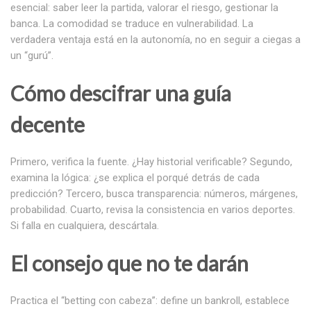
esencial: saber leer la partida, valorar el riesgo, gestionar la
banca. La comodidad se traduce en vulnerabilidad. La
verdadera ventaja está en la autonomía, no en seguir a ciegas a
un “gurú”.
Cómo descifrar una guía
decente
Primero, verifica la fuente. ¿Hay historial verificable? Segundo,
examina la lógica: ¿se explica el porqué detrás de cada
predicción? Tercero, busca transparencia: números, márgenes,
probabilidad. Cuarto, revisa la consistencia en varios deportes.
Si falla en cualquiera, descártala.
El consejo que no te darán
Practica el “betting con cabeza”: define un bankroll, establece