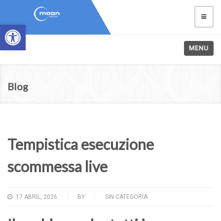
Abrir barra de herramientas
MENU
Blog
Tempistica esecuzione
scommessa live
17 ABRIL, 2026
BY
SIN CATEGORÍA