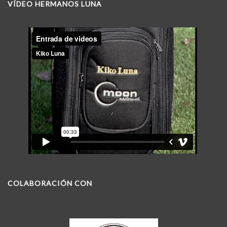
VÍDEO HERMANOS LUNA
COLABORACIÓN CON