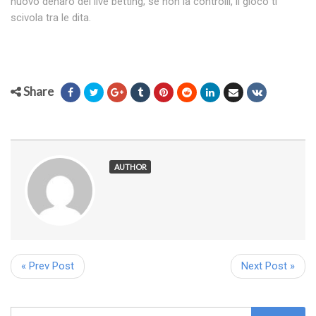
nuovo denaro del live betting; se non la controlli, il gioco ti
scivola tra le dita.
Share
AUTHOR
« Prev Post
Next Post »